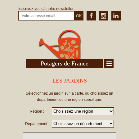
Inscrivez-vous à notre newsletter :
OK
Potagers de France
LES JARDINS
Sélectionnez un jardin sur la carte, ou choisissez un
département ou une région spécifique.
Région :
Département :