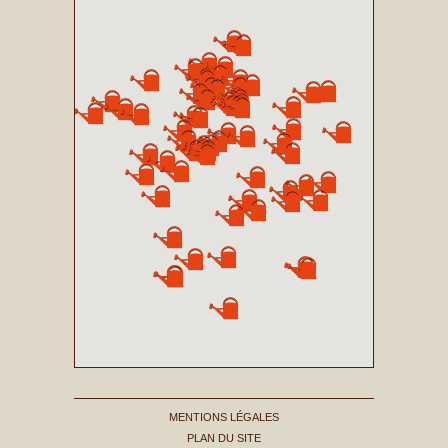
MENTIONS LÉGALES
PLAN DU SITE