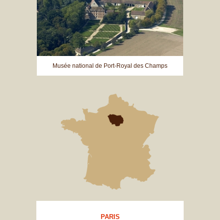
Musée national de Port-Royal des Champs
PARIS