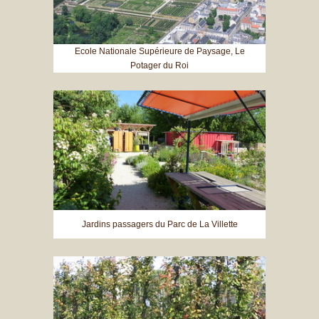
Ecole Nationale Supérieure de Paysage, Le
Potager du Roi
Jardins passagers du Parc de La Villette