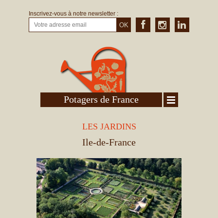
Inscrivez-vous à notre newsletter :
OK
Potagers de France
LES JARDINS
Ile-de-France