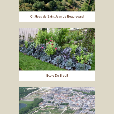
Château de Saint Jean de Beauregard
Ecole Du Breuil