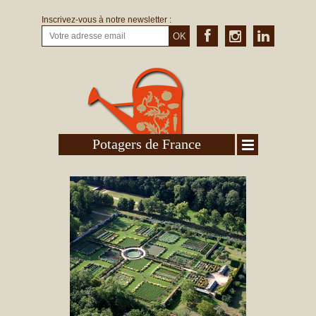
Inscrivez-vous à notre newsletter :
OK
Potagers de France