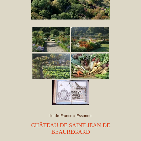
Ile-de-France
»
Essonne
CHÂTEAU DE SAINT JEAN DE
BEAUREGARD