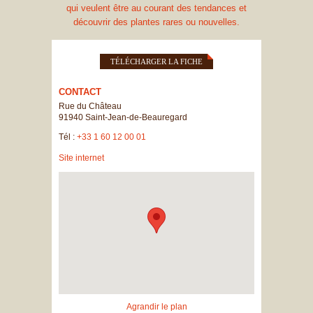
qui veulent être au courant des tendances et
découvrir des plantes rares ou nouvelles.
TÉLÉCHARGER LA FICHE
CONTACT
Rue du Château
91940
Saint-Jean-de-Beauregard
Tél :
+33 1 60 12 00 01
Site internet
Agrandir le plan