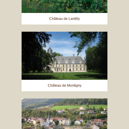
Château de Lantilly
Château de Montigny