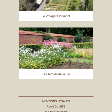
Le Potager Florimont
Les Jardins de la Lys
MENTIONS LÉGALES
PLAN DU SITE
ACCÈS MEMBRES