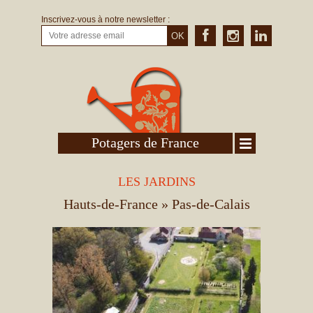
Inscrivez-vous à notre newsletter :
OK
Potagers de France
LES JARDINS
Hauts-de-France
» Pas-de-Calais