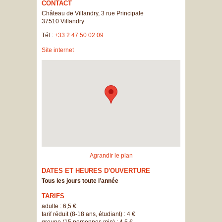
CONTACT
Château de Villandry, 3 rue Principale
37510
Villandry
Tél :
+33 2 47 50 02 09
Site internet
Agrandir le plan
DATES ET HEURES D'OUVERTURE
Tous les jours toute l’année
TARIFS
adulte : 6,5 €
tarif réduit (8-18 ans, étudiant) : 4 €