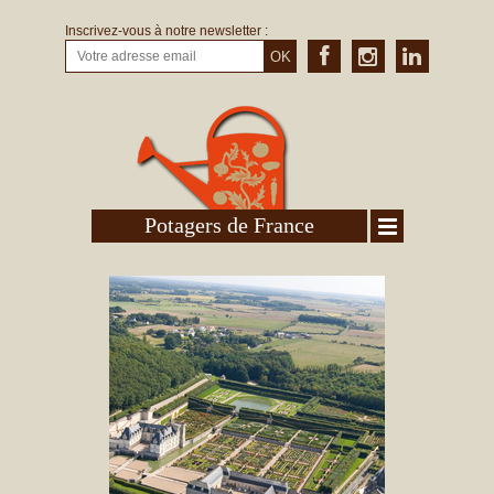
Inscrivez-vous à notre newsletter :
OK
Potagers de France