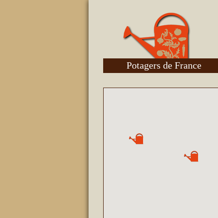
Potagers de France