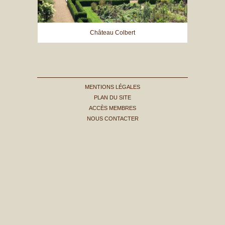
Château Colbert
MENTIONS LÉGALES
PLAN DU SITE
ACCÈS MEMBRES
NOUS CONTACTER