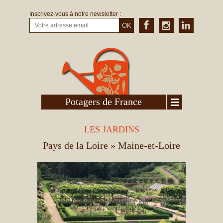
Inscrivez-vous à notre newsletter :
OK
Potagers de France
LES JARDINS
Pays de la Loire
» Maine-et-Loire