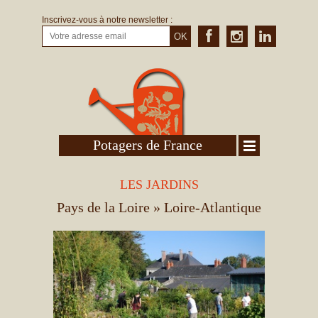
Inscrivez-vous à notre newsletter :
OK
Potagers de France
LES JARDINS
Pays de la Loire
» Loire-Atlantique