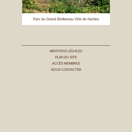
Parc du Grand Blottereau Ville de Nantes
MENTIONS LÉGALES
PLAN DU SITE
ACCÈS MEMBRES
NOUS CONTACTER