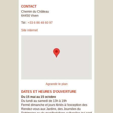
CONTACT
Chemin du Château
64450
Viven
Tél :
+33 6 86 48 60 97
Site internet
Agrandir le plan
DATES ET HEURES D'OUVERTURE
Du 15 mai au 15 octobre
Du lundi au samedi de 13h à 19h
Fermé dimanche et jours fériés à l'exception des
Rendez-vous aux Jardins, des Journées du