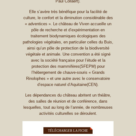
Paul Collaert).
Elle s’avère très bénéfique pour la facilité de
culture, le confort et la diminution considérable des
« adventices ». Le château de Viven accueille un
pôle de recherche et d’expérimentation en
traitement biodynamiques écologiques des
pathologies végétales, en particulier celles du Buis,
ainsi qu’un pôle de protection de la biodiversité
végétale et animale. Une convention a été signé
avec la société française pour l’étude et la
protection des mammifères(SFEPM) pour
l’hébergement de chauve-souris « Grands
Rinolophes » et une autre avec le conservatoire
d’espace naturel d’Aquitaine(CEN).
Les dépendances du château abritent un théâtre,
des salles de réunion et de conférence, dans
lesquelles, tout au long de l’année, de nombreuses
activités culturelles se déroulent.
TÉLÉCHARGER LA FICHE