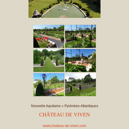
Nouvelle Aquitaine
»
Pyrénées-Atlantiques
CHÂTEAU DE VIVEN
www.chateau-de-viven.com