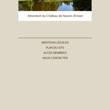
Arboretum du Château de Neuvic d'Ussel
MENTIONS LÉGALES
PLAN DU SITE
ACCÈS MEMBRES
NOUS CONTACTER