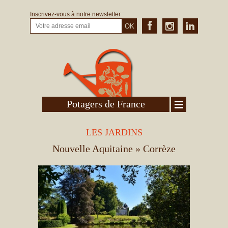
Inscrivez-vous à notre newsletter :
OK
Potagers de France
LES JARDINS
Nouvelle Aquitaine
» Corrèze