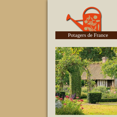
Potagers de France