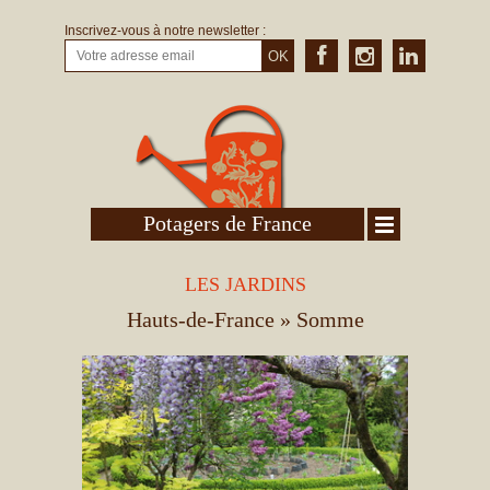
Inscrivez-vous à notre newsletter :
OK
Potagers de France
LES JARDINS
Hauts-de-France
» Somme