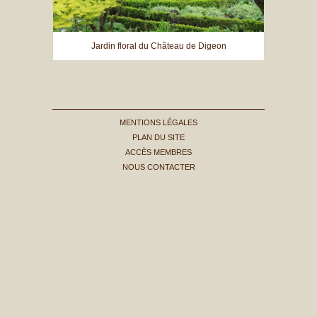
Jardin floral du Château de Digeon
MENTIONS LÉGALES
PLAN DU SITE
ACCÈS MEMBRES
NOUS CONTACTER