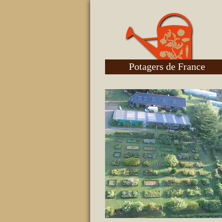
Potagers de France