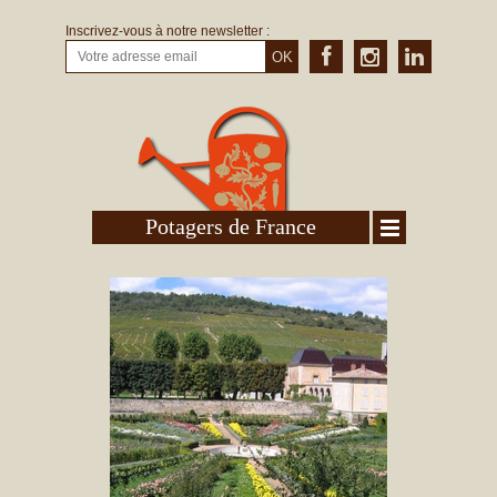
Inscrivez-vous à notre newsletter :
OK
Potagers de France