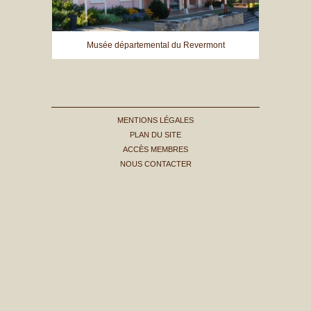
Musée départemental du Revermont
MENTIONS LÉGALES
PLAN DU SITE
ACCÈS MEMBRES
NOUS CONTACTER